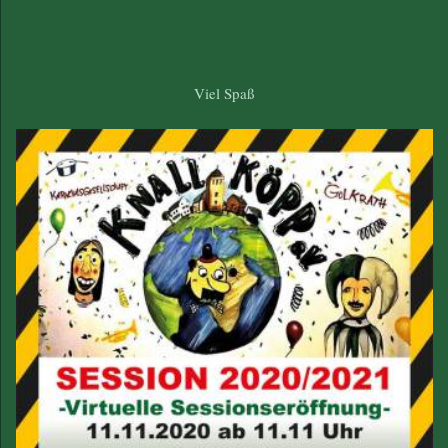
Viel Spaß