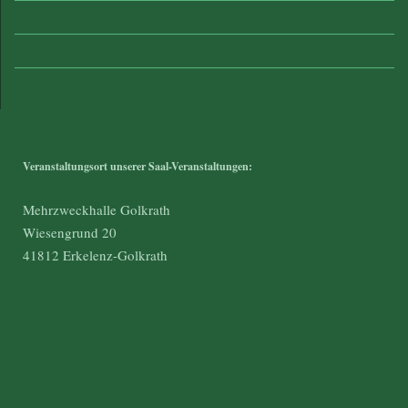
Veranstaltungsort unserer Saal-Veranstaltungen:
Mehrzweckhalle Golkrath
Wiesengrund 20
41812 Erkelenz-Golkrath