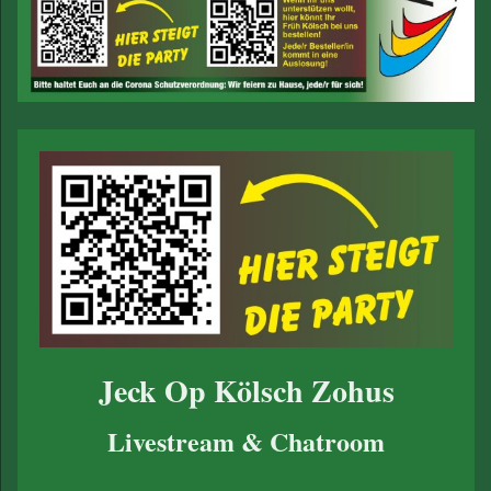
Jeck Op Kölsch Zohus
Livestream & Chatroom