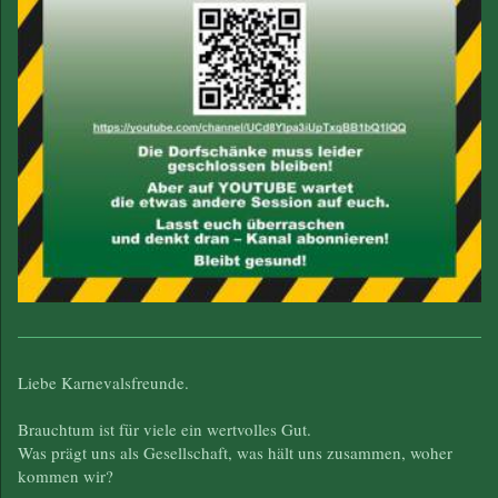
Liebe Karnevalsfreunde.
Brauchtum ist für viele ein wertvolles Gut.
Was prägt uns als Gesellschaft, was hält uns zusammen, woher
kommen wir?