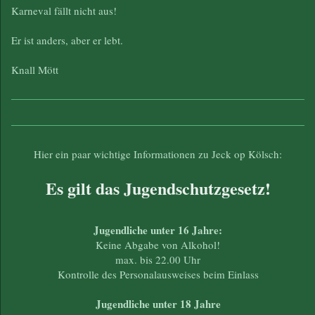
Karneval fällt nicht aus!
Er ist anders, aber er lebt.
Knall Mött
Hier ein paar wichtige Informationen zu Jeck op Kölsch:
Es gilt das Jugendschutzgesetz!
Jugendliche unter 16 Jahre:
Keine Abgabe von Alkohol!
max. bis 22.00 Uhr
Kontrolle des Personalausweises beim Einlass
Jugendliche unter 18 Jahre