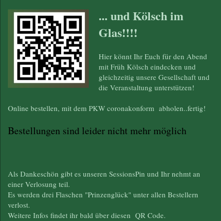
... und Kölsch im
Glas!!!!
Hier könnt Ihr Euch für den Abend
mit Früh Kölsch eindecken und
gleichzeitig unsere Gesellschaft und
die Veranstaltung unterstützen!
Online bestellen, mit dem PKW coronakonform abholen..fertig!
Bestellungen sind leider nicht mehr möglich
Als Dankeschön gibt es unseren SessionsPin und Ihr nehmt an
einer Verlosung teil.
Es werden drei Flaschen "Prinzenglück" unter allen Bestellern
verlost.
Weitere Infos findet ihr bald über diesen QR Code.