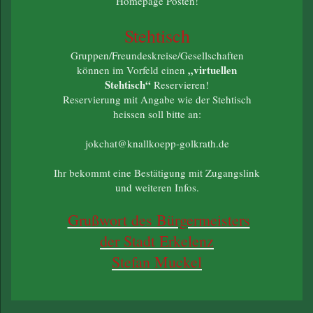
Homepage Posten!
Stehtisch
Gruppen/Freundeskreise/Gesellschaften
„virtuellen
können im Vorfeld einen
Stehtisch“
Reservieren!
Reservierung mit Angabe wie der Stehtisch
heissen soll bitte an:
jokchat@knallkoepp-golkrath.de
Ihr bekommt eine Bestätigung mit Zugangslink
und weiteren Infos.
Grußwort des Bürgermeisters
der Stadt Erkelenz
Stefan Muckel