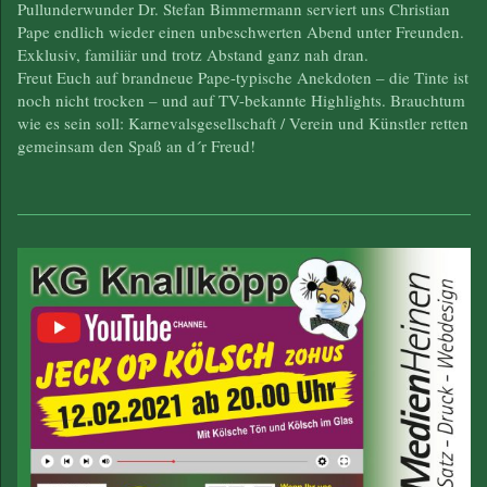
Pullunderwunder Dr. Stefan Bimmermann serviert uns Christian
Pape endlich wieder einen unbeschwerten Abend unter Freunden.
Exklusiv, familiär und trotz Abstand ganz nah dran.
Freut Euch auf brandneue Pape-typische Anekdoten – die Tinte ist
noch nicht trocken – und auf TV-bekannte Highlights. Brauchtum
wie es sein soll: Karnevalsgesellschaft / Verein und Künstler retten
gemeinsam den Spaß an d´r Freud!