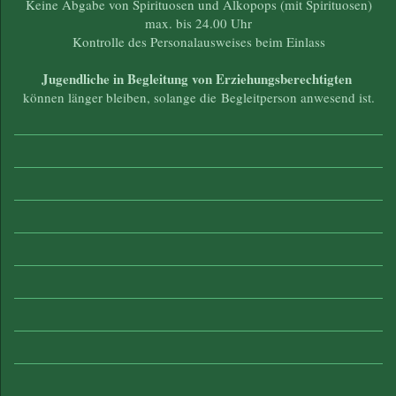
Keine Abgabe von Spirituosen und Alkopops (mit Spirituosen)
max. bis 24.00 Uhr
Kontrolle des Personalausweises beim Einlass
Jugendliche in Begleitung von Erziehungsberechtigten
können länger bleiben, solange die Begleitperson anwesend ist.